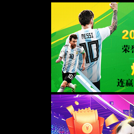
金沙贵宾3777(CN)线路检测中心-Official Website
首页
金沙贵宾会尊
党建工作
教
享每一刻线路
师生作品
检测
2026届绘画专业优秀毕业作
2026届环境设计