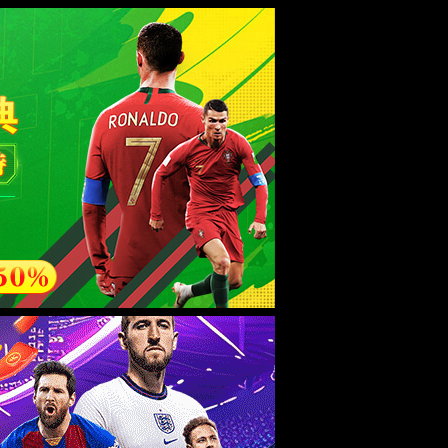
设为首页
|
加入收藏
|
联系我们
就业
实验室建设
试考生复试名单 （第一批）