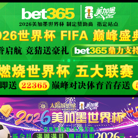
学科研
专业设置
研究生教育
学生工作
招生
77线路检测中心音乐专业2025年调剂复
作者：
时间：2025-04-08
点击数：
867
调剂复试考生复试名单 （第一批）
25年调剂复试考生复试名单 （第一批）.pdf
】已下载
次