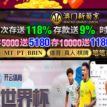
第14届未来设计师·全国...
：为助力教育强国建设，推动高等...
2026年第十九届中国大...
：中国大学生计算机设计大赛是教...
大学金沙贵宾3777线路检测中心 2