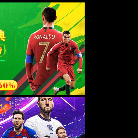
bsite