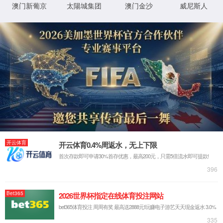
通知公告
教学动态
07-23
声明
2026
为进一步推进我院推荐优秀应届本科毕业生免...
04-09
关于举办第14届未来设计师·全国...
2026
各教学单位：为助力教育强国建设，推动高等...
04-08
关于举办2026年第十九届中国大...
2026
各教学单位：中国大学生计算机设计大赛是教...
03-27
河北经贸大学金沙贵宾3777线路检
2026
测中心 2026年硕...
​为切实做好我院2026年硕士研究生复试及录...