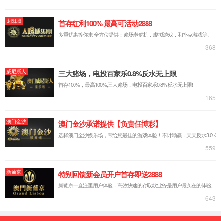
第十二条
机房管理员不得擅自离开工作岗位，若需离开当前用
第十三条
凡发现下列情况之一的，学院将根据实际情况追究当
无人看管的情况下在机房中使用高温、炽热、产生火花的用电设备。
第十四条
使用功率超过特定瓦数的用电设备者，须向上级主管
第十五条
外来人员需要用电者，须向机房管理员提出申请，获
第十六条
最后离开机房的人员，应检查所有用电设备，并关闭
第十七条
发现用电安全隐患的单位或个人，应即时采取解决措
第十八条
机房管理员负责机房的日常管理，应严格执行机房安
员的需要，为教学工作的顺利开展营造良好的工作环境。
机房管理员具体承担以下六方面职责：
（
1
）
负责管理机房及其内部仪器设备，对公共使用的物品和重
（
2
）
负责维护机房系统的安全稳定，定期清洁和保养仪器设备
（
3
）
负责定期检测机房计算机的软硬件，及时发现并解决问题
（
4
）
负责对机房的应用配置进行长远规划，并根据机房设备情