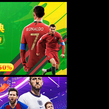
设为首页
|
加入收藏
|
联系我们
就业
实验室建设
学院新闻
我院师生应邀参加2026城市...
06/18
我校主题艺术党课《野火春...
06/09
以青春之名，赴未来之约—...
06/01
我院举办第三届“经贸喜市”
04/29
以美润心 赋能育人——我院...
03/19
究生优秀