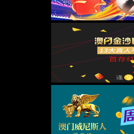
品展播
业作品展播
2026-06-06
2026-06-05
了解更多
了解更多
教学科研
我院研究生在首届河北省研究生“美丽中国”创新设计大赛
我院师生应邀参加2026城市更新中人居设计与建筑遗产
北京交通大学建筑与设计学院张野教授应邀为金沙贵宾37
术讲座
“草木染韵，以美育人——传统扎染艺术美育分享”教学沙
我院举办国家社科基金艺术学项目申报培训
“舞动治疗——一场身体与心灵的对话”教学沙龙
河北经贸大学金沙贵宾3777线路检测中心举办国家艺术