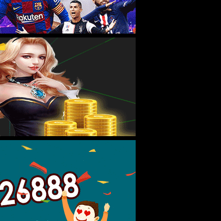
第七届河北省研究生艺术创...
09/22
我院排演的纪念中国人民抗...
09/08
我院与河北师范大学音乐学...
05/27
我院排演的主题艺术党课—...
05/23
通知公告
更多
更多
十九届田径运动会圆满...
声明
04-21
07-23
家安全主题文化作品大赛圆满落幕
关于举办第14届未来设计师·全国高校数字...
04-16
04-09
子积极参加“返家乡”社会实...
关于举办2026年第十九届中国大学生计算...
03-06
04-08
生志愿者积极参加第五届云支...
河北经贸大学金沙贵宾3777线路检测中心 2026年硕士研究生...
03-01
03-27
举办入团积极分子团课培训第一讲
金沙贵宾3777线路检测中心关于遴选2025年大学生和青年教...
11-25
06-19
七次学生代表大会和第六次研...
河北经贸大学金沙贵宾3777线路检测中心2025年硕士研究生...
11-25
04-15
行第十九期“青年马克思主义...
河北经贸大学金沙贵宾3777线路检测中心音乐专业2025年调...
11-24
04-08