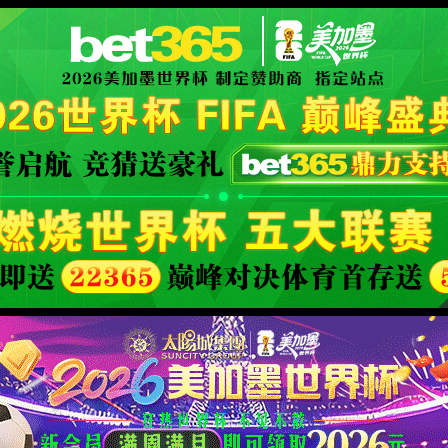
学科研
专业设置
研究生教育
学生工作
招生
专业优秀毕
2026届视觉传达设计专业优
2026届设计专业研